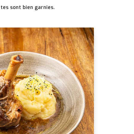
ttes sont bien garnies.