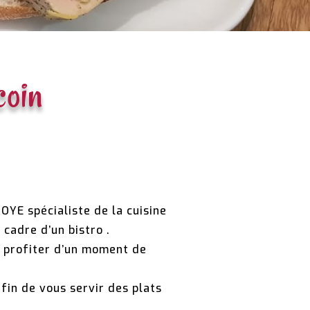
coin
OYE spécialiste de la cuisine
 cadre d’un bistro .
z profiter d’un moment de
fin de vous servir des plats