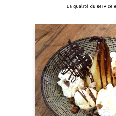
La qualité du service 