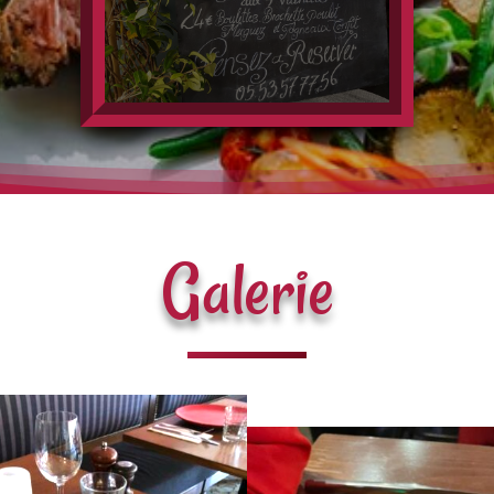
Galerie