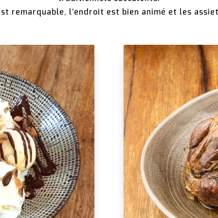
est remarquable, l’endroit est bien animé et les assie