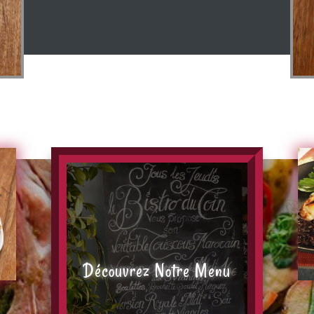
Découvrez Notre Menu