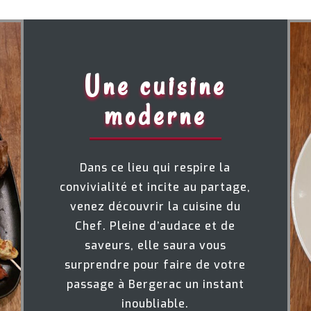
Une cuisine
moderne
Dans ce lieu qui respire la
convivialité et incite au partage,
venez découvrir la cuisine du
Chef. Pleine d’audace et de
saveurs, elle saura vous
surprendre pour faire de votre
passage à Bergerac un instant
inoubliable.