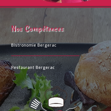
Nos Compétences
Bistronomie Bergerac
Restaurant Bergerac